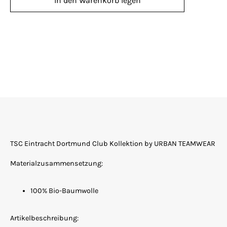
In den Warenkorb legen
TSC Eintracht Dortmund Club Kollektion by URBAN TEAMWEAR
Materialzusammensetzung:
100% Bio-Baumwolle
Artikelbeschreibung: