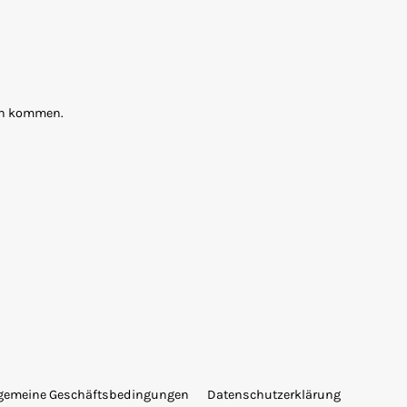
ten kommen.
lgemeine Geschäftsbedingungen
Datenschutzerklärung