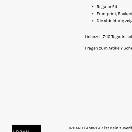
Regular Fit
Frontprint, Backpr
Die Abbildung zeig
Lieferzeit 7-10 Tage. In 
Fragen zum Artikel? Sch
URBAN TEAMWEAR ist dein zuverläs