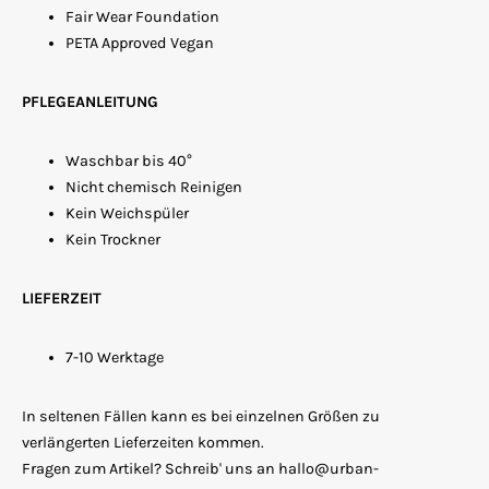
Fair Wear Foundation
PETA Approved Vegan
PFLEGEANLEITUNG
Waschbar bis 40°
Nicht chemisch Reinigen
Kein Weichspüler
Kein Trockner
LIEFERZEIT
7-10 Werktage
In seltenen Fällen kann es bei einzelnen Größen zu
verlängerten Lieferzeiten kommen.
Fragen zum Artikel? Schreib' uns an hallo@urban-