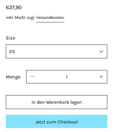
€27,90
inkl. MwSt. zzgl.
Versandkosten
Size
Menge
In den Warenkorb legen
Jetzt zum Checkout