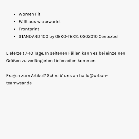
Women Fit
Fällt aus wie erwartet
Frontprint
STANDARD 100 by OEKO-TEX®: 0202010 Centexbel
Lieferzeit 7-10 Tage. In seltenen Fällen kann es bei einzelnen
Größen zu verlängerten Lieferzeiten kommen.
Fragen zum Artikel? Schreib' uns an hallo@urban-
teamwear.de