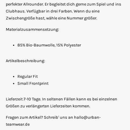
perfekter Allrounder. Er begleitet dich gerne zum Spiel und ins
Clubhaus. Verfügbar in drei Farben. Wenn du eine
Zwischengröße hast, wähle eine Nummer größer.
Materialzusammensetzung:
85% Bio-Baumwolle, 15% Polyester
Artikelbeschreibung:
Regular Fit
Small Frontprint
Lieferzeit 7-10 Tage. In seltenen Fällen kann es bei einzelnen
Größen zu verlängerten Lieferzeiten kommen.
Fragen zum Artikel? Schreib' uns an hallo@urban-
teamwear.de