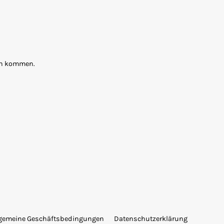
ten kommen.
lgemeine Geschäftsbedingungen
Datenschutzerklärung