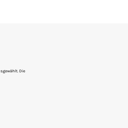
usgewählt. Die