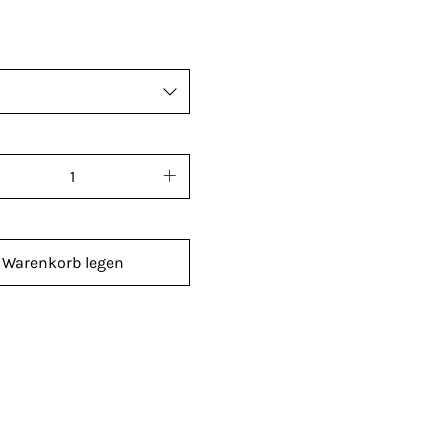
 Warenkorb legen