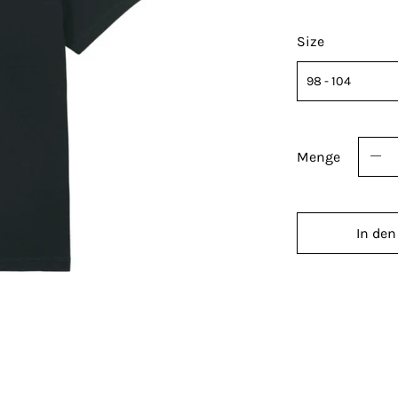
Size
Menge
In den