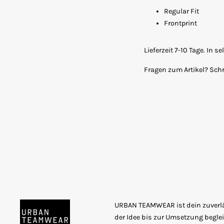
Regular Fit
Frontprint
Lieferzeit 7-10 Tage. In 
Fragen zum Artikel? Sch
URBAN TEAMWEAR ist dein zuverläs
der Idee bis zur Umsetzung beglei