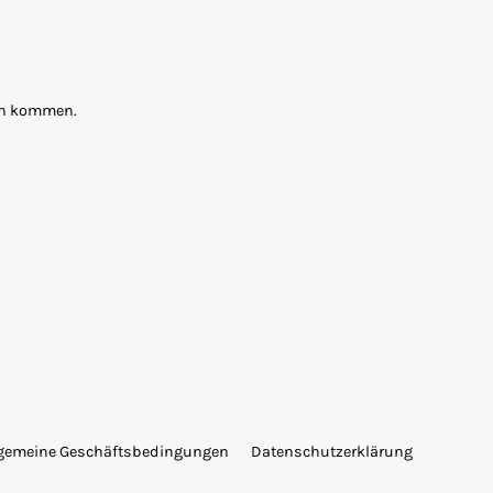
ten kommen.
lgemeine Geschäftsbedingungen
Datenschutzerklärung