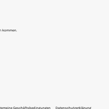
ten kommen.
lgemeine Geschäftsbedingungen
Datenschutzerklärung