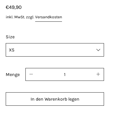
€49,90
inkl. MwSt. zzgl.
Versandkosten
Size
Menge
In den Warenkorb legen