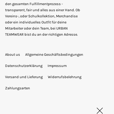
den gesamten Fulfillmentprozess -
transparent, fair und alles aus einer Hand. Ob
Vereins-, oder Schulkollektion, Merchandise
oder ein individuelles Outfit für deine
Mitarbeiter oder dein Team, bei URBAN
TEAMWEAR bist du an der richtigen Adresse.
About us
Allgemeine Geschäftsbedingungen
Datenschutzerklärung
Impressum
Versand und Lieferung
Widerrufsbelehrung
Zahlungsarten