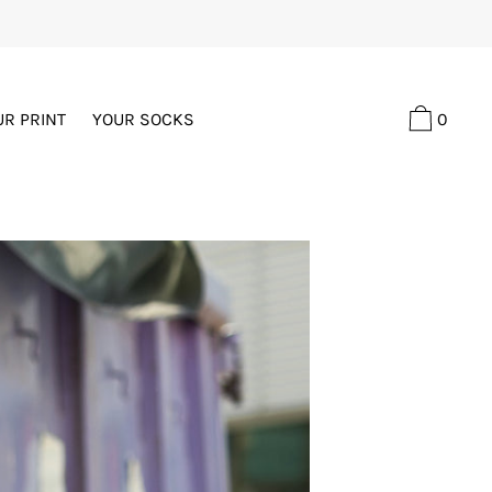
0
UR PRINT
YOUR SOCKS