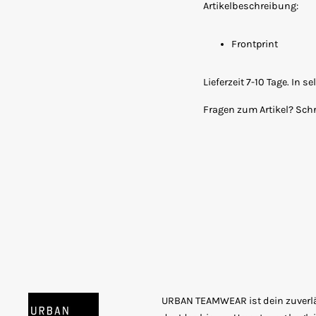
Artikelbeschreibung:
Frontprint
Lieferzeit 7-10 Tage. In 
Fragen zum Artikel? Sch
URBAN TEAMWEAR ist dein zuverläs