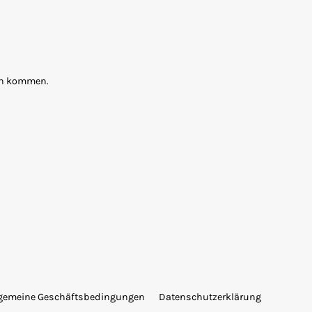
ten kommen.
lgemeine Geschäftsbedingungen
Datenschutzerklärung