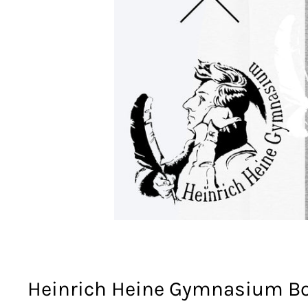
Heinrich Heine Gymnasium Bo