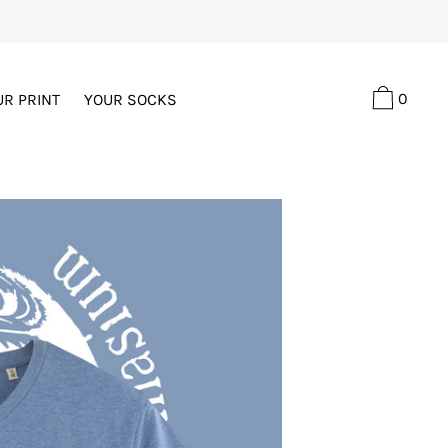
0
UR PRINT
YOUR SOCKS