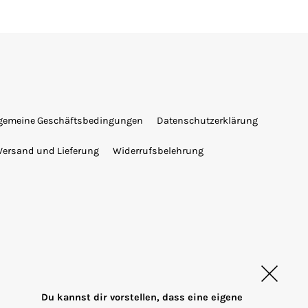
lgemeine Geschäftsbedingungen
Datenschutzerklärung
Versand und Lieferung
Widerrufsbelehrung
Du kannst dir vorstellen, dass eine eigene