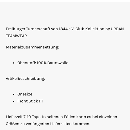
Freiburger Turnerschaft von 1844 e.V. Club Kollektion by URBAN
TEAMWEAR
Materialzusammensetzung:
Oberstoff: 100% Baumwolle
Artikelbeschreibung:
Onesize
Front Stick FT
Lieferzeit 7-10 Tage. In seltenen Fällen kann es bei einzelnen
Größen zu verlängerten Lieferzeiten kommen.