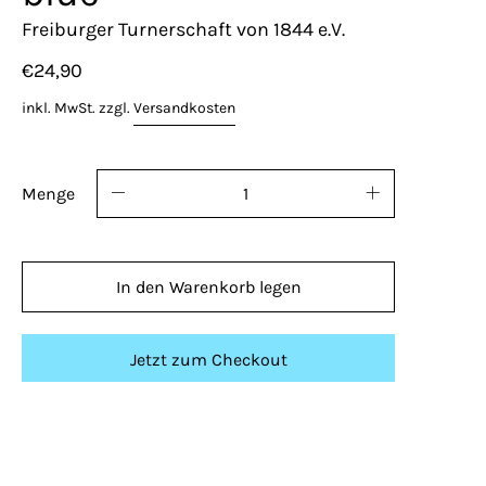
Freiburger Turnerschaft von 1844 e.V.
€24,90
inkl. MwSt. zzgl.
Versandkosten
Menge
In den Warenkorb legen
Jetzt zum Checkout