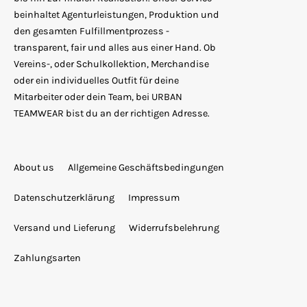
beinhaltet Agenturleistungen, Produktion und
den gesamten Fulfillmentprozess -
transparent, fair und alles aus einer Hand. Ob
Vereins-, oder Schulkollektion, Merchandise
oder ein individuelles Outfit für deine
Mitarbeiter oder dein Team, bei URBAN
TEAMWEAR bist du an der richtigen Adresse.
About us
Allgemeine Geschäftsbedingungen
Datenschutzerklärung
Impressum
Versand und Lieferung
Widerrufsbelehrung
Zahlungsarten