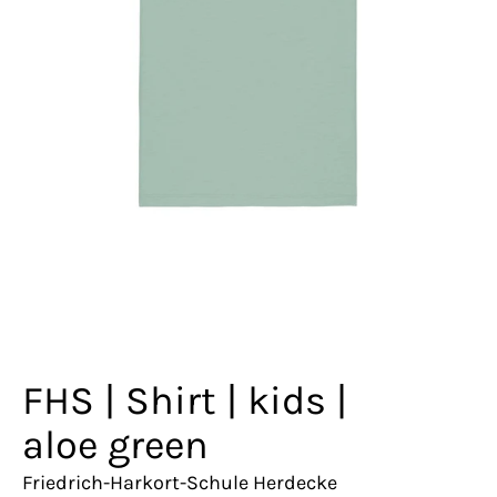
FHS | Shirt | kids |
aloe green
Friedrich-Harkort-Schule Herdecke