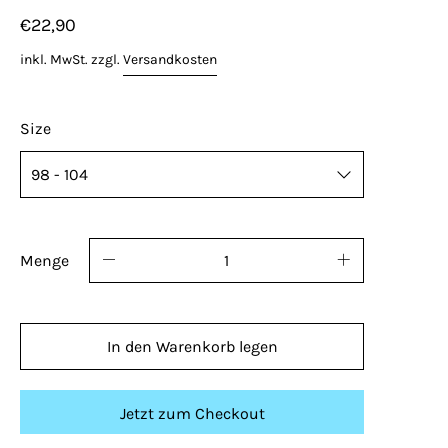
€22,90
inkl. MwSt. zzgl.
Versandkosten
Size
Menge
In den Warenkorb legen
Jetzt zum Checkout