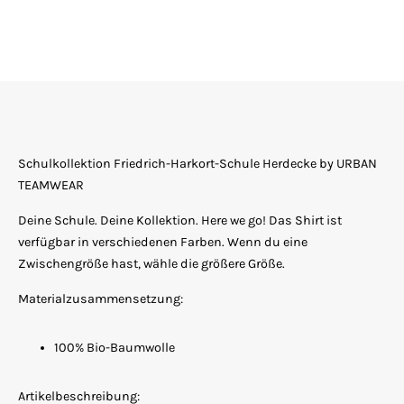
Schulkollektion Friedrich-Harkort-Schule Herdecke by URBAN
TEAMWEAR
Deine Schule. Deine Kollektion. Here we go! Das Shirt ist
verfügbar in verschiedenen Farben. Wenn du eine
Zwischengröße hast, wähle die größere Größe.
Materialzusammensetzung:
100% Bio-Baumwolle
Artikelbeschreibung: