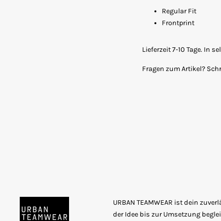
Regular Fit
Frontprint
Lieferzeit 7-10 Tage. In 
Fragen zum Artikel? Sch
URBAN TEAMWEAR ist dein zuverläs
der Idee bis zur Umsetzung beglei