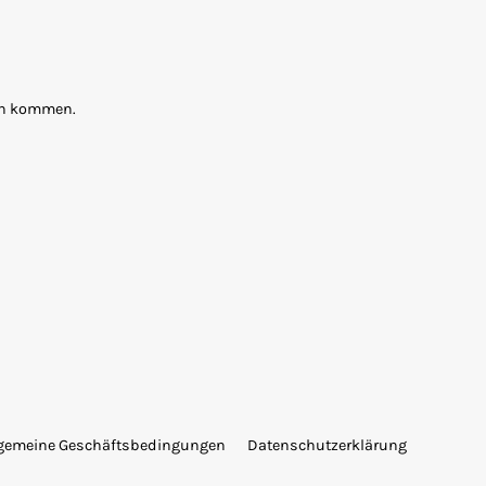
ten kommen.
lgemeine Geschäftsbedingungen
Datenschutzerklärung