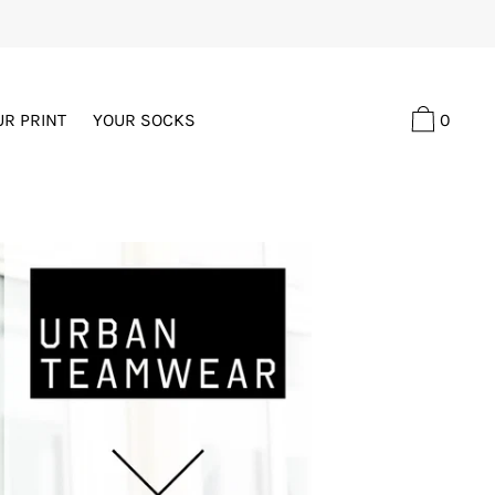
0
UR PRINT
YOUR SOCKS